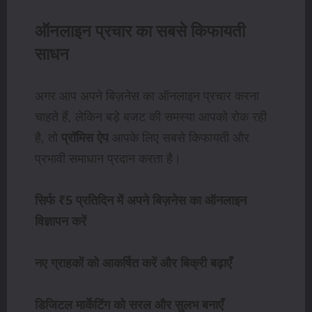
ऑनलाइन प्रचार का सबसे किफायती
साधन
अगर आप अपने बिज़नेस का ऑनलाइन प्रचार करना
चाहते हैं, लेकिन बड़े बजट की समस्या आपको रोक रही
है, तो
प्रॉमिस ऐप
आपके लिए सबसे किफायती और
प्रभावी समाधान प्रदान करता है।
सिर्फ ₹5 प्रतिदिन में अपने बिज़नेस का ऑनलाइन
विज्ञापन करें
नए ग्राहकों को आकर्षित करें और बिक्री बढ़ाएँ
डिजिटल मार्केटिंग को सरल और सुलभ बनाएँ