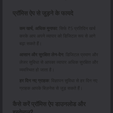
प्रॉमिस ऐप से जुड़ने के फायदे
कम खर्च, अधिक मुनाफा
: सिर्फ ₹5 प्रतिदिन खर्च
करके आप अपने व्यापार को डिजिटल रूप से आगे
बढ़ा सकते हैं।
आसान और सुरक्षित लेन-देन
: डिजिटल प्रमाण और
लेजर सुविधा से आपका व्यापार अधिक सुरक्षित और
व्यवस्थित हो जाता है।
हर दिन नए ग्राहक
: विज्ञापन सुविधा से हर दिन नए
ग्राहक आपके बिज़नेस से जुड़ सकते हैं।
कैसे करें प्रॉमिस ऐप डाउनलोड और
इस्तेमाल?