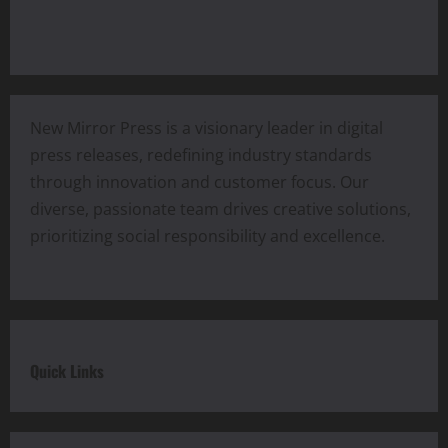
New Mirror Press is a visionary leader in digital
press releases, redefining industry standards
through innovation and customer focus. Our
diverse, passionate team drives creative solutions,
prioritizing social responsibility and excellence.
Quick Links