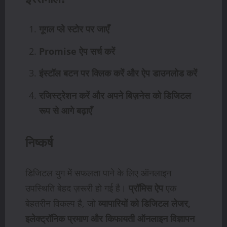
गूगल प्ले स्टोर पर जाएँ
Promise ऐप सर्च करें
इंस्टॉल बटन पर क्लिक करें और ऐप डाउनलोड करें
रजिस्ट्रेशन करें और अपने बिज़नेस को डिजिटल
रूप से आगे बढ़ाएँ
निष्कर्ष
डिजिटल युग में सफलता पाने के लिए ऑनलाइन
उपस्थिति बेहद ज़रूरी हो गई है।
प्रॉमिस ऐप
एक
बेहतरीन विकल्प है, जो
व्यापारियों को डिजिटल लेजर,
इलेक्ट्रॉनिक प्रमाण और किफायती ऑनलाइन विज्ञापन