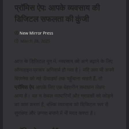
प्रॉमिस ऐप: आपके व्यवसाय की
डिजिटल सफलता की कुंजी
New Mirror Press
March 28, 2025
आज के डिजिटल युग में, व्यवसाय को आगे बढ़ाने के लिए
ऑनलाइन प्रचार अनिवार्य हो गया है। यदि आप भी अपने
बिज़नेस को नई ऊँचाइयों तक पहुँचाना चाहते हैं, तो
प्रॉमिस ऐप
आपके लिए एक बेहतरीन समाधान लेकर
आया है। यह न केवल व्यापारियों और ग्राहकों को जोड़ने
का काम करता है, बल्कि व्यवसाय को डिजिटल रूप से
सुरक्षित और उन्नत बनाने में भी मदद करता है।