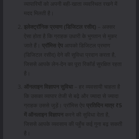
व्यापारियों को अपनी बही-खाता व्यवस्थित रखने में
मदद मिलती है।
इलेक्ट्रॉनिक प्रमाण (डिजिटल रसीद)
– अक्सर
ऐसा होता है कि ग्राहक उधारी के भुगतान से मुकर
जाते हैं।
प्रॉमिस ऐप
आपको डिजिटल प्रमाण
(डिजिटल रसीद) देने की सुविधा प्रदान करता है,
जिससे आपके लेन-देन का पूरा रिकॉर्ड सुरक्षित रहता
है।
ऑनलाइन विज्ञापन सुविधा
– हर व्यवसायी चाहता है
कि उसका व्यापार तेजी से बढ़े और ज्यादा से ज्यादा
ग्राहक उससे जुड़ें। प्रॉमिस ऐप
प्रतिदिन मात्र ₹5
में ऑनलाइन विज्ञापन
करने की सुविधा देता है,
जिससे आपके व्यवसाय की पहुँच कई गुना बढ़ सकती
है।