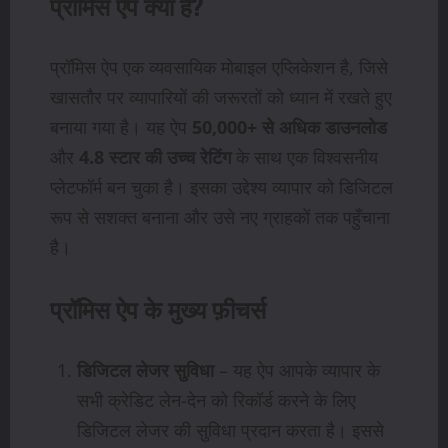
प्रॉमिस ऐप क्या है?
प्रॉमिस ऐप एक व्यवसायिक मोबाइल एप्लिकेशन है, जिसे
खासतौर पर व्यापारियों की जरूरतों को ध्यान में रखते हुए
बनाया गया है। यह ऐप
50,000+ से अधिक डाउनलोड
और
4.8 स्टार की उच्च रेटिंग
के साथ एक विश्वसनीय
प्लेटफॉर्म बन चुका है। इसका उद्देश्य व्यापार को डिजिटल
रूप से सशक्त बनाना और उसे नए ग्राहकों तक पहुँचाना
है।
प्रॉमिस ऐप के मुख्य फ़ीचर्स
डिजिटल लेजर सुविधा
– यह ऐप आपके व्यापार के
सभी क्रेडिट लेन-देन को रिकॉर्ड करने के लिए
डिजिटल लेजर की सुविधा प्रदान करता है। इससे